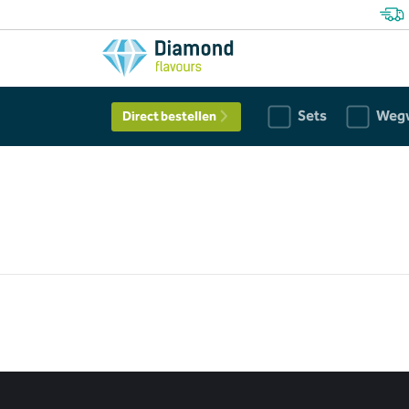
Sets
Weg
Direct bestellen