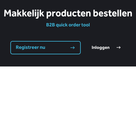
Makkelijk producten bestellen
B2B quick order tool
Registreer nu
Inloggen