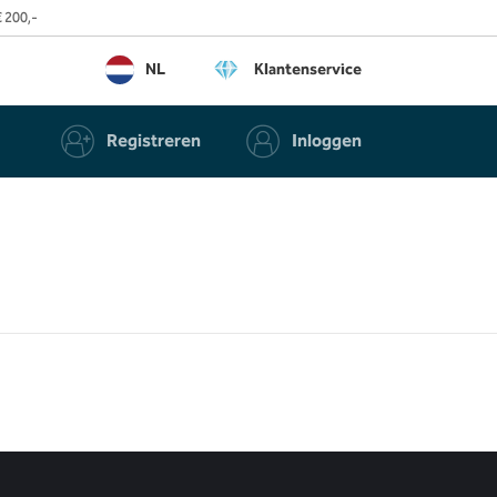
 200,-
NL
Klantenservice
Registreren
Inloggen