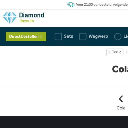
Voor 21:00 uur besteld, volgende
Sets
Wegwerp
Li
Direct bestellen
Terug
Col
Cola