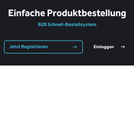
Einfache Produktbestellung
B2B Schnell-Bestellsystem
Jetzt Registrieren
Einloggen