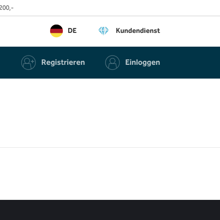
200,-
DE
Kundendienst
Registrieren
Einloggen