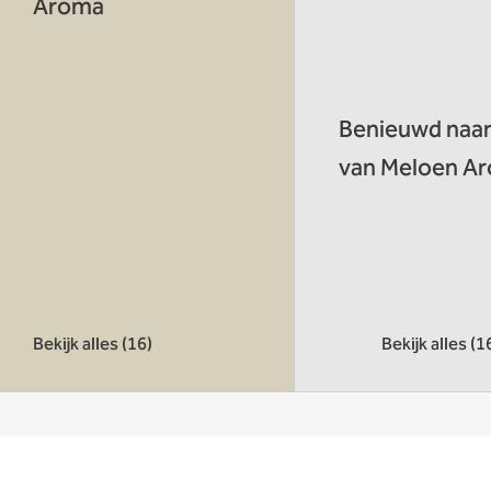
Aroma
Benieuwd naar 
van Meloen A
Bekijk alles (16)
Bekijk alles (1