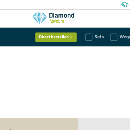
Sets
Weg
Direct bestellen