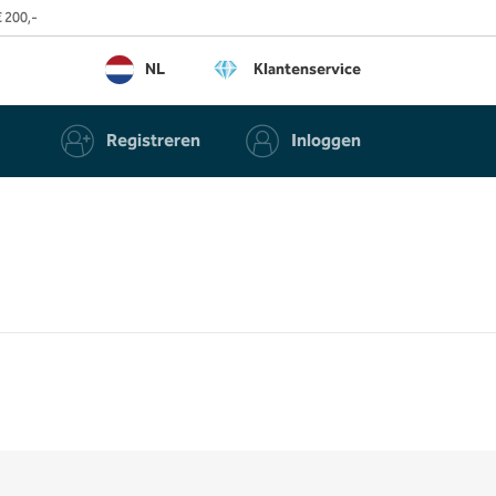
 200,-
NL
Klantenservice
Registreren
Inloggen