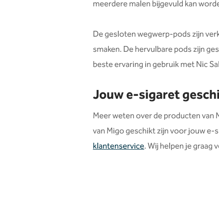
meerdere malen bijgevuld kan word
De gesloten wegwerp-pods zijn verk
smaken. De hervulbare pods zijn gesc
beste ervaring in gebruik met Nic Sal
Jouw e-sigaret geschi
Meer weten over de producten van Mi
van Migo geschikt zijn voor jouw e-
klantenservice
. Wij helpen je graag 