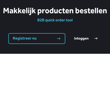
Makkelijk producten bestellen
B2B quick order tool
Registreer nu
Inloggen