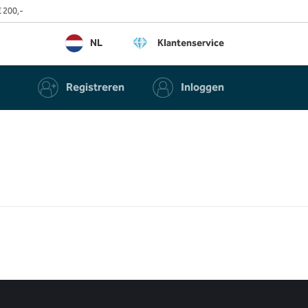
 200,-
NL
Klantenservice
Registreren
Inloggen