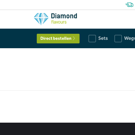
Sets
Weg
Direct bestellen