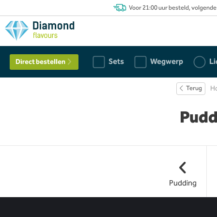
Voor 21:00 uur besteld, volgende
Sets
Wegwerp
Li
Direct bestellen
Terug
H
Pudd
Pudding