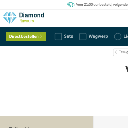
Voor 21:00 uur besteld, volgende
Sets
Wegwerp
Li
Direct bestellen
Teru