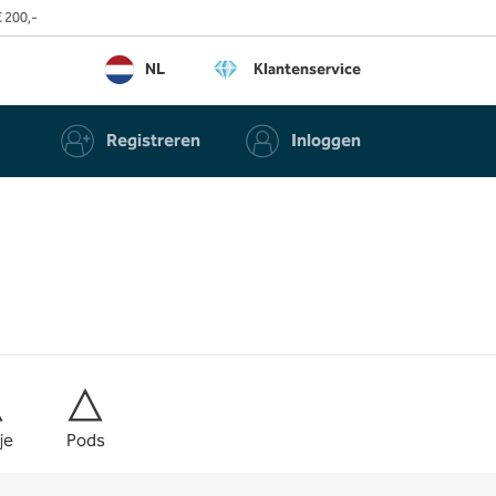
 200,-
NL
Klantenservice
Registreren
Inloggen
je
Pods