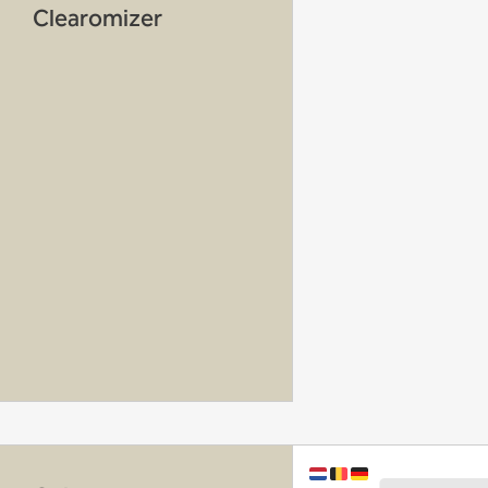
Clearomizer