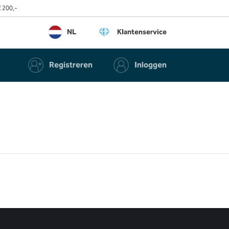
 200,-
NL
Klantenservice
Registreren
Inloggen