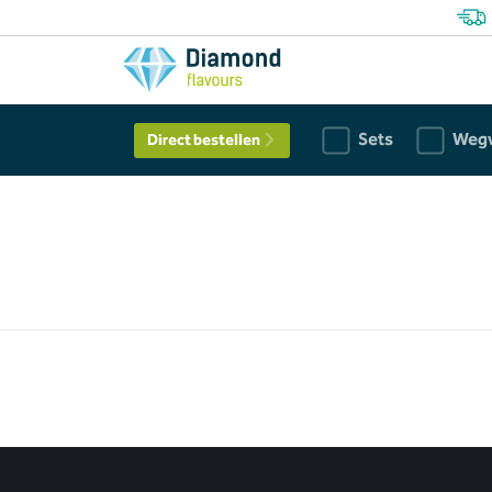
Sets
Weg
Direct bestellen