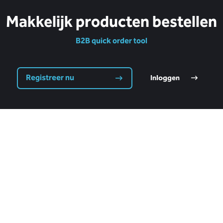
Makkelijk producten bestellen
B2B quick order tool
Registreer nu
Inloggen