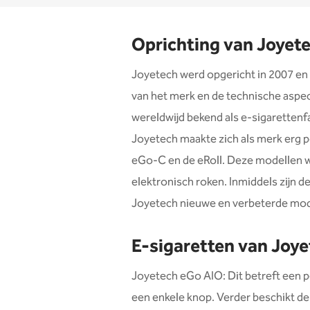
Oprichting van Joyet
Joyetech werd opgericht in 2007 en 
van het merk en de technische aspec
wereldwijd bekend als e-sigarettenfa
Joyetech maakte zich als merk erg p
eGo-C en de eRoll. Deze modellen wa
elektronisch roken. Inmiddels zijn d
Joyetech nieuwe en verbeterde mod
E-sigaretten van Joye
Joyetech eGo AIO: Dit betreft een 
een enkele knop. Verder beschikt de