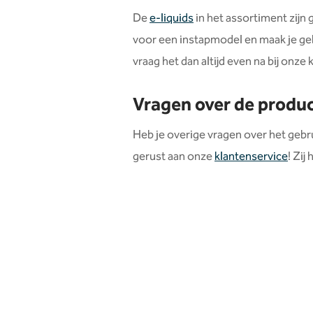
De
e-liquids
in het assortiment zijn 
voor een instapmodel en maak je ge
vraag het dan altijd even na bij onze
Vragen over de produ
Heb je overige vragen over het gebr
gerust aan onze
klantenservice
! Zij