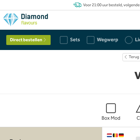
Voor 21:00 uur besteld, volgende
Sets
Wegwerp
Li
Direct bestellen
Terug
Box Mod
C